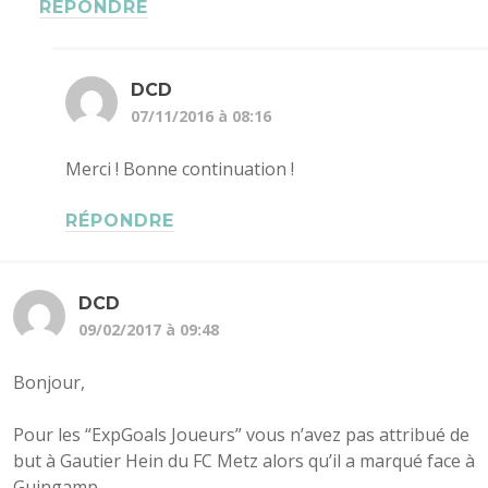
RÉPONDRE
DCD
07/11/2016 à 08:16
Merci ! Bonne continuation !
RÉPONDRE
DCD
09/02/2017 à 09:48
Bonjour,
Pour les “ExpGoals Joueurs” vous n’avez pas attribué de
but à Gautier Hein du FC Metz alors qu’il a marqué face à
Guingamp.