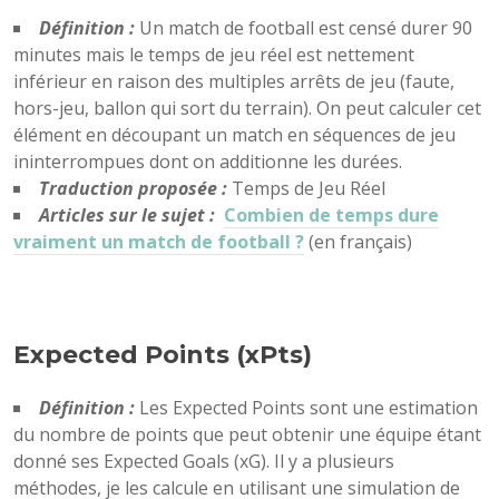
Définition :
Un match de football est censé durer 90
minutes mais le temps de jeu réel est nettement
inférieur en raison des multiples arrêts de jeu (faute,
hors-jeu, ballon qui sort du terrain). On peut calculer cet
élément en découpant un match en séquences de jeu
ininterrompues dont on additionne les durées.
Traduction proposée :
Temps de Jeu Réel
Articles sur le sujet :
Combien de temps dure
vraiment un match de football ?
(en français)
Expected Points (xPts)
Définition :
Les Expected Points sont une estimation
du nombre de points que peut obtenir une équipe étant
donné ses Expected Goals (xG). Il y a plusieurs
méthodes, je les calcule en utilisant une simulation de