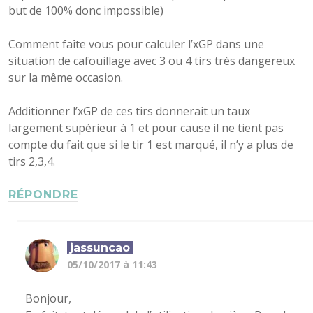
but de 100% donc impossible)
Comment faîte vous pour calculer l’xGP dans une
situation de cafouillage avec 3 ou 4 tirs très dangereux
sur la même occasion.
Additionner l’xGP de ces tirs donnerait un taux
largement supérieur à 1 et pour cause il ne tient pas
compte du fait que si le tir 1 est marqué, il n’y a plus de
tirs 2,3,4.
RÉPONDRE
jassuncao
05/10/2017 à 11:43
Bonjour,