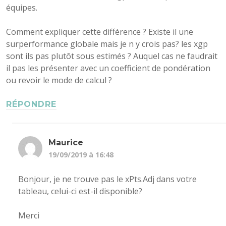
équipes.
Comment expliquer cette différence ? Existe il une
surperformance globale mais je n y crois pas? les xgp
sont ils pas plutôt sous estimés ? Auquel cas ne faudrait
il pas les présenter avec un coefficient de pondération
ou revoir le mode de calcul ?
RÉPONDRE
Maurice
19/09/2019 à 16:48
Bonjour, je ne trouve pas le xPts.Adj dans votre
tableau, celui-ci est-il disponible?
Merci