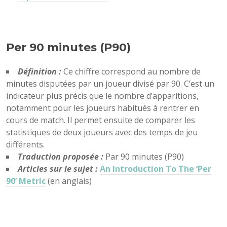
Per 90 minutes (P90)
Définition :
Ce chiffre correspond au nombre de
minutes disputées par un joueur divisé par 90. C’est un
indicateur plus précis que le nombre d’apparitions,
notamment pour les joueurs habitués à rentrer en
cours de match. Il permet ensuite de comparer les
statistiques de deux joueurs avec des temps de jeu
différents.
Traduction proposée :
Par 90 minutes (P90)
Articles sur le sujet :
An Introduction To The ‘Per
90’ Metric
(en anglais)