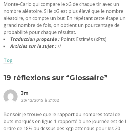
Monte-Carlo qui compare le xG de chaque tir avec un
nombre aléatoire. Si le xG est plus élevé que le nombre
aléatoire, on compte un but. En répétant cette étape un
grand nombre de fois, on obtient un pourcentage de
probabilité pour chaque résultat.
Traduction proposée :
Points Estimés (xPts)
Articles sur le sujet :
//
Top
19 réflexions sur “
Glossaire
”
Jm
20/12/2015 à 21:02
Bonsoir je trouve que le rapport du nombres total de
buts marqués en ligue 1 rapporté à une journée est de l
ordre de 18% au dessus des xgp attendus pour les 20