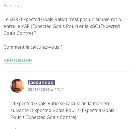
Bonjour,
Le xGR (Expected Goals Ratio) n’est pas un simple ratio
entre le xGP (Expected Goals Pour) et le xGC (Expected
Goals Contre) ?
Comment le calculez-vous ?
RÉPONDRE
jassuncao
03/11/2016 à 17:41
L’Expected Goals Ratio se calcule de la manière
suivante : Expected Goals Pour / (Expected Goals
Pour + Expected Goals Contre).