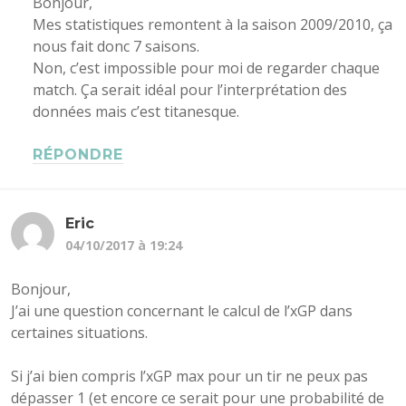
Bonjour,
Mes statistiques remontent à la saison 2009/2010, ça
nous fait donc 7 saisons.
Non, c’est impossible pour moi de regarder chaque
match. Ça serait idéal pour l’interprétation des
données mais c’est titanesque.
RÉPONDRE
Eric
04/10/2017 à 19:24
Bonjour,
J’ai une question concernant le calcul de l’xGP dans
certaines situations.
Si j’ai bien compris l’xGP max pour un tir ne peux pas
dépasser 1 (et encore ce serait pour une probabilité de