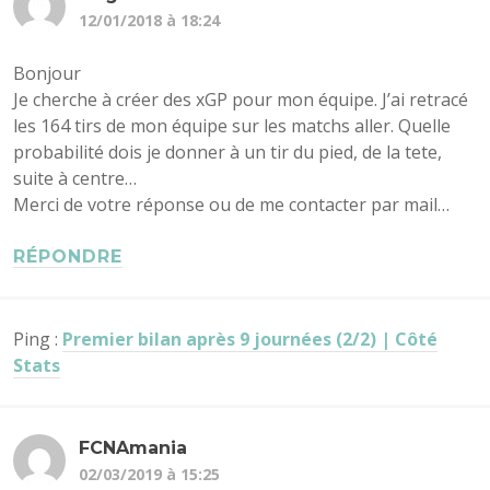
12/01/2018 à 18:24
Bonjour
Je cherche à créer des xGP pour mon équipe. J’ai retracé
les 164 tirs de mon équipe sur les matchs aller. Quelle
probabilité dois je donner à un tir du pied, de la tete,
suite à centre…
Merci de votre réponse ou de me contacter par mail…
RÉPONDRE
Ping :
Premier bilan après 9 journées (2/2) | Côté
Stats
FCNAmania
02/03/2019 à 15:25