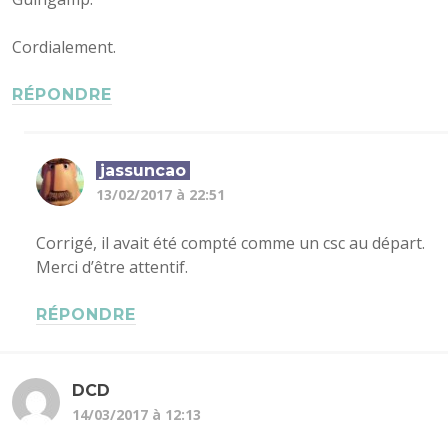
Cordialement.
RÉPONDRE
jassuncao
13/02/2017 à 22:51
Corrigé, il avait été compté comme un csc au départ.
Merci d’être attentif.
RÉPONDRE
DCD
14/03/2017 à 12:13