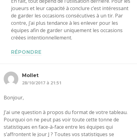
En fait, tout dépend de l’utilisation derrière. Pour les
joueurs et leur capacité à conclure c’est intéressant
de garder les occasions consécutives à un tir. Par
contre, j’ai plus tendance à les enlever pour les
équipes afin de garder uniquement les occasions
créées intentionnellement.
RÉPONDRE
Mollet
28/10/2017 à 21:51
Bonjour,
J’ai une question à propos du format de votre tableau.
Pourquoi on ne peut pas voir toute cette tonne de
statistiques en face-à-face entre les équipes qui
s’affrontent le jour J ? Toutes vos statistiques se