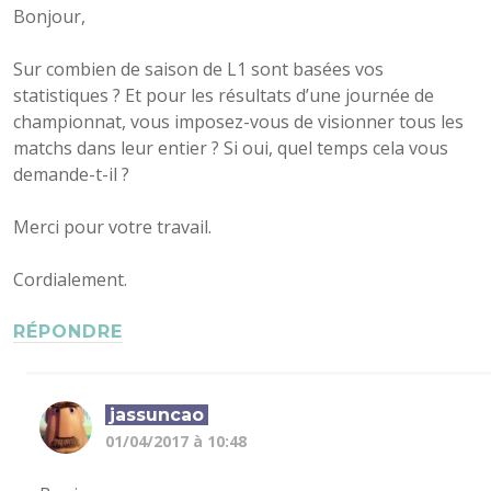
Bonjour,
Sur combien de saison de L1 sont basées vos
statistiques ? Et pour les résultats d’une journée de
championnat, vous imposez-vous de visionner tous les
matchs dans leur entier ? Si oui, quel temps cela vous
demande-t-il ?
Merci pour votre travail.
Cordialement.
RÉPONDRE
jassuncao
01/04/2017 à 10:48