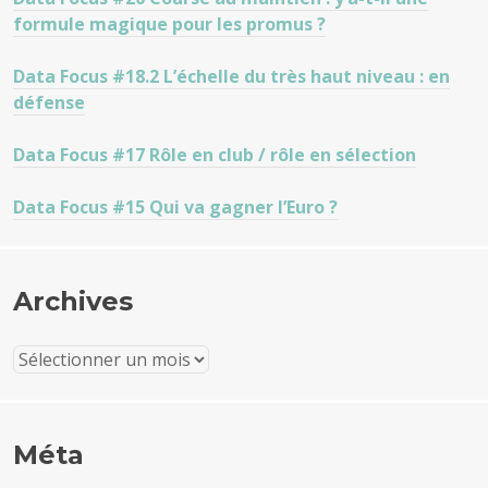
formule magique pour les promus ?
Data Focus #18.2 L’échelle du très haut niveau : en
défense
Data Focus #17 Rôle en club / rôle en sélection
Data Focus #15 Qui va gagner l’Euro ?
Archives
Archives
Méta