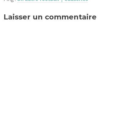
Laisser un commentaire