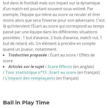
but dans le football mais son impact sur la dynamique
d’un match est pourtant souvent sous-estimé. Par
exemple, l’équipe qui mène au score va reculer et tirer
moins alors que sera l’inverse pour son adversaire. C’est
là qu’intervient l’Écart au score qui correspond au temps
passé par une équipe dans les différentes situations
possibles : 1 but d’avance, 2 buts d’avance, match nul, 1
but de retard, etc. Un élément à prendre en compte
quand un joueur, notamment.
Traduction proposée :
Écart au score / Effets de
score
Articles sur le sujet :
Score Effects
(en anglais)
/
Tour statistique n°15 : Ecart au score
(en français)
/
L’impact des remplaçants
(en français)
Ball in Play Time