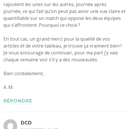
rajoutent les unes sur les autres, journée après
journée, ce qui fait qu’on peut pas avoir une vue claire et
quantifiable sur un match qui oppose les deux équipes
qui s’affrontent. Pourquoi ce choix ?
En tout cas, un grand merci pour la qualité de vos
articles et de votre tableau, je trouve ça vraiment bien !
Je vous encourage de continuer, pour ma part j’y vais
chaque semaine voir s’il y a des nouveautés.
Bien cordialement,
A. M.
RÉPONDRE
DCD