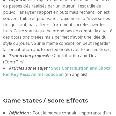
de passes clés réalisés par un joueur. Il est utile de
pouvoir analyser l’apport en buts mais l’échantillon est
souvent faible et peut varier rapidement à l’inverse des
tirs qui sont, par ailleurs, fortement corrélés avec les
buts. Cette statistique ne prend pas en compte la qualité
des occasions créées mais permet d’avoir une idée du
style du joueur. Sur le même concept, on peut regarder
la contribution aux Expected Goals (voir Expected Goals).
Traduction proposée :
Contribution aux Tirs
(ContrTirs)
Articles sur le sujet :
Shot Contribution and Shots
Per Key Pass: An Introduction
(en anglais)
Game States / Score Effects
Définition :
Tout le monde connait l’importance d’un