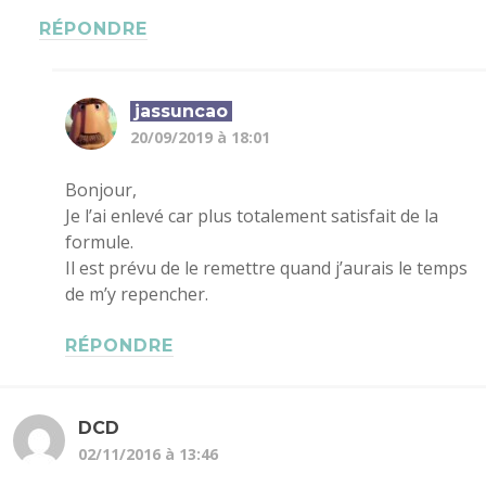
RÉPONDRE
jassuncao
20/09/2019 à 18:01
Bonjour,
Je l’ai enlevé car plus totalement satisfait de la
formule.
Il est prévu de le remettre quand j’aurais le temps
de m’y repencher.
RÉPONDRE
DCD
02/11/2016 à 13:46