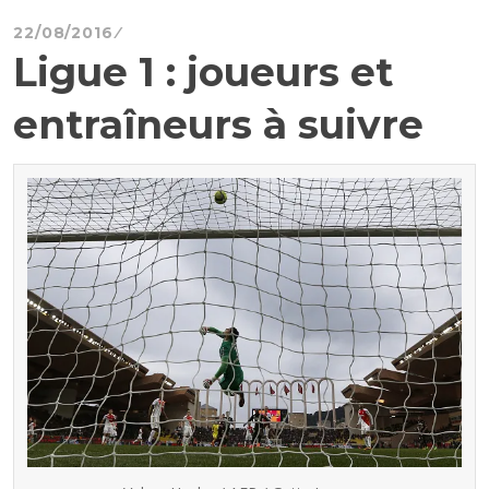
22/08/2016
Ligue 1 : joueurs et
entraîneurs à suivre