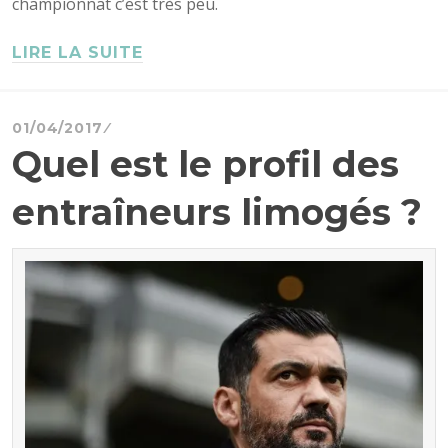
championnat c’est très peu.
LIRE LA SUITE
01/04/2017
Quel est le profil des
entraîneurs limogés ?