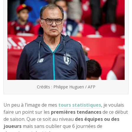
Crédits : Philippe Huguen / AFP
Un peu à l’image de mes
tours statistiques
, je voulais
faire un point sur les
premières tendances
de ce début
de saison. Que ce soit au niveau
des équipes ou des
joueurs
mais sans oublier que 6 journées de