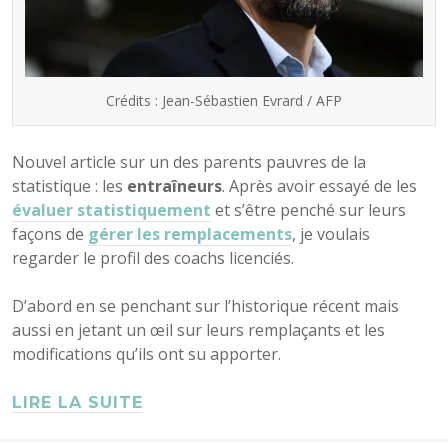
Crédits : Jean-Sébastien Evrard / AFP
Nouvel article sur un des parents pauvres de la
statistique : les
entraîneurs
. Après avoir essayé de les
évaluer statistiquement
et s’être penché sur leurs
façons de
gérer les remplacements
, je voulais
regarder le profil des coachs licenciés.
D’abord en se penchant sur l’historique récent mais
aussi en jetant un œil sur leurs remplaçants et les
modifications qu’ils ont su apporter.
LIRE LA SUITE