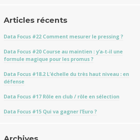
Articles récents
Data Focus #22 Comment mesurer le pressing ?
Data Focus #20 Course au maintien : y’a-t-il une
formule magique pour les promus ?
Data Focus #18.2 L’échelle du très haut niveau : en
défense
Data Focus #17 Rôle en club / rôle en sélection
Data Focus #15 Qui va gagner l’Euro ?
Archives