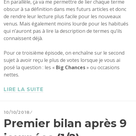
En parallèle, ça va me permettre de lier chaque terme
obscur à sa définition dans mes futurs articles et donc
de rendre leur lecture plus facile pour les nouveaux
venus. Mais également moins lourde pour les habitués
qui n’auront pas à lire la description de termes qu’ils
connaissent déjà.
Pour ce troisième épisode, on enchaîne sur le second
sujet à avoir reçu le plus de votes lorsque je vous ai
posé la question : les «
Big Chances
» ou occasions
nettes.
LIRE LA SUITE
10/10/2018
Premier bilan après 9