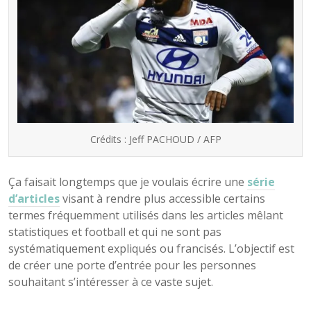
Crédits : Jeff PACHOUD / AFP
Ça faisait longtemps que je voulais écrire une
série
d’articles
visant à rendre plus accessible certains
termes fréquemment utilisés dans les articles mêlant
statistiques et football et qui ne sont pas
systématiquement expliqués ou francisés. L’objectif est
de créer une porte d’entrée pour les personnes
souhaitant s’intéresser à ce vaste sujet.