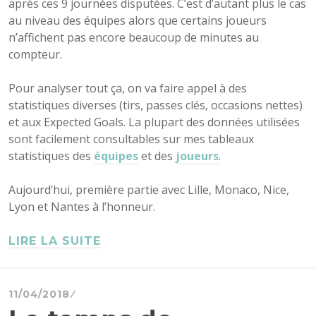
après ces 9 journées disputées. C’est d’autant plus le cas
au niveau des équipes alors que certains joueurs
n’affichent pas encore beaucoup de minutes au
compteur.
Pour analyser tout ça, on va faire appel à des
statistiques diverses (tirs, passes clés, occasions nettes)
et aux Expected Goals. La plupart des données utilisées
sont facilement consultables sur mes tableaux
statistiques des
équipes
et des
joueurs
.
Aujourd’hui, première partie avec Lille, Monaco, Nice,
Lyon et Nantes à l’honneur.
LIRE LA SUITE
11/04/2018