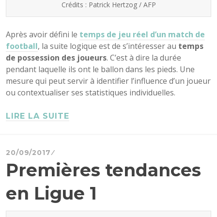
Crédits : Patrick Hertzog / AFP
Après avoir défini le
temps de jeu réel d’un match de
football
, la suite logique est de s’intéresser au
temps
de possession des joueurs
. C’est à dire la durée
pendant laquelle ils ont le ballon dans les pieds. Une
mesure qui peut servir à identifier l’influence d’un joueur
ou contextualiser ses statistiques individuelles.
LIRE LA SUITE
20/09/2017
Premières tendances
en Ligue 1