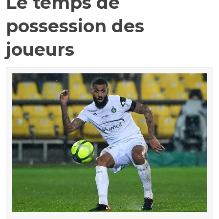
Le temps de
possession des
joueurs