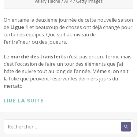
Valery Hache / AFP / Getty Images
On entame la deuxième journée de cette nouvelle saison
de
Ligue 1
et beaucoup de choses ont déjà changé pour
certaines équipes. Que soit au niveau de
l’entraîneur ou des joueurs.
Le
marché des transferts
n’est pas encore fermé mais
c’est l’occasion de faire un tour des éléments que j’ai
hâte de suivre tout au long de l’année. Même si on sait
la folie que peuvent réserver les derniers jours du
mercato.
LIRE LA SUITE
Rechercher :