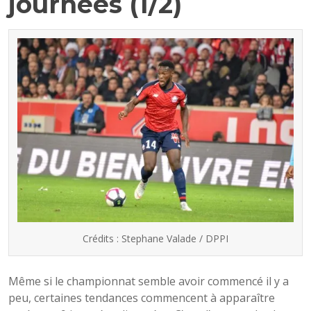
journées (1/2)
Crédits : Stephane Valade / DPPI
Même si le championnat semble avoir commencé il y a
peu, certaines tendances commencent à apparaître