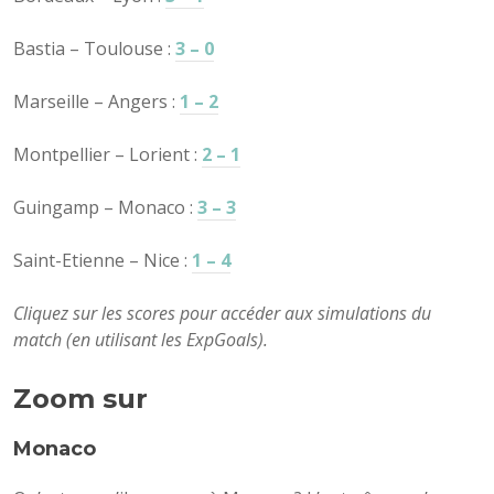
Bastia – Toulouse :
3 – 0
Marseille – Angers :
1 – 2
Montpellier – Lorient :
2 – 1
Guingamp – Monaco :
3 – 3
Saint-Etienne – Nice :
1 – 4
Cliquez sur les scores pour accéder aux simulations du
match (en utilisant les ExpGoals).
Zoom sur
Monaco