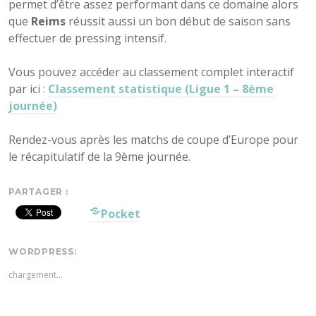
permet d’être assez performant dans ce domaine alors
que
Reims
réussit aussi un bon début de saison sans
effectuer de pressing intensif.
Vous pouvez accéder au classement complet interactif
par ici :
Classement statistique (Ligue 1 – 8ème
journée)
Rendez-vous après les matchs de coupe d’Europe pour
le récapitulatif de la 9ème journée.
PARTAGER :
Pocket
WORDPRESS:
chargement…