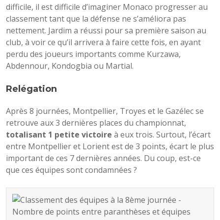
difficile, il est difficile d’imaginer Monaco progresser au
classement tant que la défense ne s’améliora pas
nettement. Jardim a réussi pour sa première saison au
club, à voir ce qu’il arrivera à faire cette fois, en ayant
perdu des joueurs importants comme Kurzawa,
Abdennour, Kondogbia ou Martial.
Relégation
Après 8 journées, Montpellier, Troyes et le Gazélec se
retrouve aux 3 dernières places du championnat,
totalisant 1 petite victoire
à eux trois. Surtout, l’écart
entre Montpellier et Lorient est de 3 points, écart le plus
important de ces 7 dernières années. Du coup, est-ce
que ces équipes sont condamnées ?