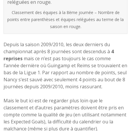
Classement des équipes à la 8ème journée – Nombre de
points entre parenthèses et équipes reléguées au terme de la
saison en rouge.
Depuis la saison 2009/2010, les deux derniers du
championnat après 8 journées sont descendus à
4
reprises
mais ce n’est pas toujours le cas comme
l’année dernière où Guingamp et Reims se trouvaient en
bas de la Ligue 1. Par rapport au nombre de points, seul
Nancy s’est sauvé avec seulement 4 points au bout de 8
journées depuis 2009/2010, moins rassurant.
Mais le but ici est de regarder plus loin que le
classement et d’autres paramètres doivent être pris en
compte comme la qualité de jeu (en utilisant notamment
les Expected Goals), la difficulté du calendrier ou la
malchance (même si plus dure à quantifier).