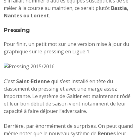
S’il fallait nommer d’autres équipes susceptibles de se
mêler à la course au maintien, ce serait plutôt
Bastia,
Nantes ou Lorient
.
Pressing
Pour finir, un petit mot sur une version mise à jour du
graphique sur le pressing en Ligue 1.
C’est
Saint-Etienne
qui s’est installé en tête du
classement du pressing et avec une marge assez
importante. Le système de Galtier est maintenant rôdé
et leur bon début de saison vient notamment de leur
capacité à faire déjouer l’adversaire.
Derrière, par énormément de surprises. On peut quand
même noter que le nouveau système de
Rennes
leur