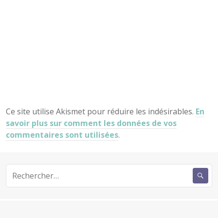
Ce site utilise Akismet pour réduire les indésirables.
En
savoir plus sur comment les données de vos
commentaires sont utilisées
.
Rechercher :