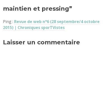
maintien et pressing
”
Ping :
Revue de web n°6 (28 septembre/4 octobre
2015) | Chroniques sporTVistes
Laisser un commentaire