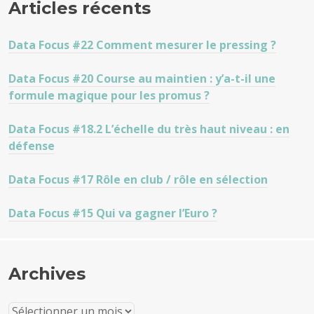
Articles récents
Data Focus #22 Comment mesurer le pressing ?
Data Focus #20 Course au maintien : y’a-t-il une
formule magique pour les promus ?
Data Focus #18.2 L’échelle du très haut niveau : en
défense
Data Focus #17 Rôle en club / rôle en sélection
Data Focus #15 Qui va gagner l’Euro ?
Archives
Archives