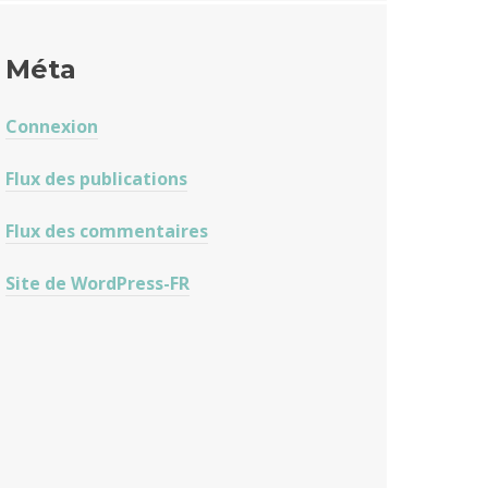
Méta
Connexion
Flux des publications
Flux des commentaires
Site de WordPress-FR