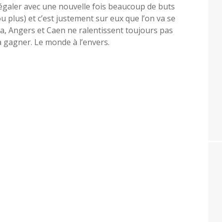
galer avec une nouvelle fois beaucoup de buts
 plus) et c’est justement sur eux que l’on va se
a, Angers et Caen ne ralentissent toujours pas
à gagner. Le monde à l’envers.