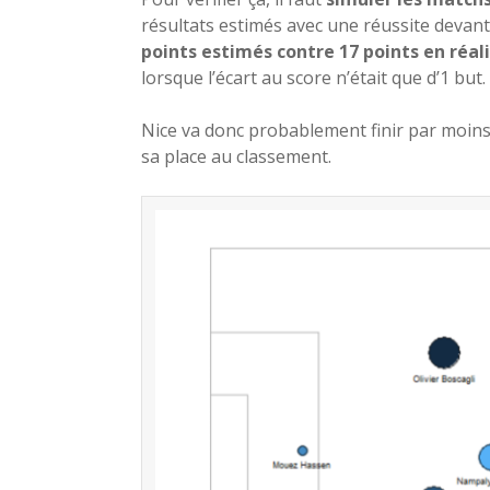
résultats estimés avec une réussite devant 
points estimés contre 17 points en réal
lorsque l’écart au score n’était que d’1 but.
Nice va donc probablement finir par moin
sa place au classement.