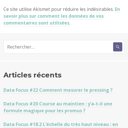
Ce site utilise Akismet pour réduire les indésirables.
En
savoir plus sur comment les données de vos
commentaires sont utilisées
.
Rechercher :
Articles récents
Data Focus #22 Comment mesurer le pressing ?
Data Focus #20 Course au maintien : y’a-t-il une
formule magique pour les promus ?
Data Focus #18.2 L’échelle du très haut niveau : en