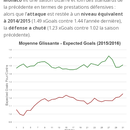
la précédente en termes de prestations défensives :
alors que l’
attaque
est restée à un
niveau équivalent
à 2014/2015
(1.49 xGoals contre 1.44 l’année dernière),
la
défense a chuté
(1.23 xGoals contre 1.02 la saison
précédente).