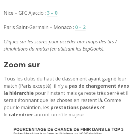
Nice – GFC Ajaccio :
3 – 0
Paris Saint-Germain – Monaco :
0 – 2
Cliquez sur les scores pour accéder aux maps des tirs /
simulations du match (en utilisant les ExpGoals).
Zoom sur
Tous les clubs du haut de classement ayant gagné leur
match (Paris excepté), il n’y a
pas de changement dans
la hiérarchie
pour l’instant mais ça reste très serré et il
serait étonnant que les choses en restent là. Comme
pour le maintien, les
prestations passées
et
le
calendrier
auront un rôle majeur.