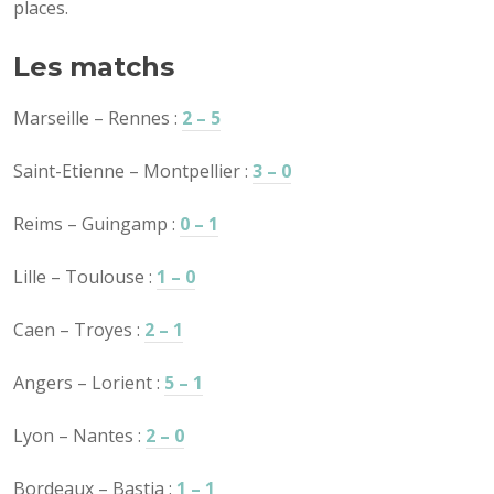
places.
Les matchs
Marseille – Rennes :
2 – 5
Saint-Etienne – Montpellier :
3 – 0
Reims – Guingamp :
0 – 1
Lille – Toulouse :
1 – 0
Caen – Troyes :
2 – 1
Angers – Lorient :
5 – 1
Lyon – Nantes :
2 – 0
Bordeaux – Bastia :
1 – 1