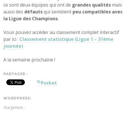
ce sont deux équipes qui ont de
grandes qualités
mais
aussi des
défauts
qui semblent
peu compatibles avec
la Ligue des Champions
.
Vous pouvez accéder au classement complet interactif
par ici :
Classement statistique (Ligue 1 – 31ème
journée)
A la semaine prochaine !
PARTAGER :
Pocket
WORDPRESS:
chargement…