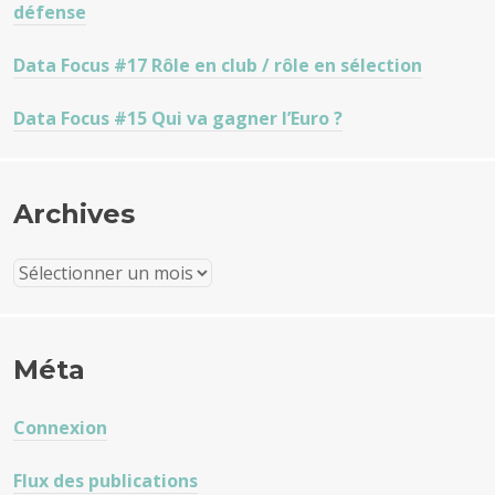
défense
Data Focus #17 Rôle en club / rôle en sélection
Data Focus #15 Qui va gagner l’Euro ?
Archives
Archives
Méta
Connexion
Flux des publications