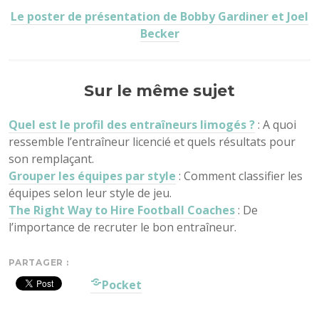
Le poster de présentation de Bobby Gardiner et Joel
Becker
Sur le même sujet
Quel est le profil des entraîneurs limogés ?
: A quoi
ressemble l’entraîneur licencié et quels résultats pour
son remplaçant.
Grouper les équipes par style
: Comment classifier les
équipes selon leur style de jeu.
The Right Way to Hire Football Coaches
: De
l’importance de recruter le bon entraîneur.
PARTAGER :
Pocket