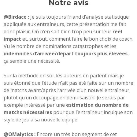
Notre avis
@Birdace :
Je suis toujours friand d’analyse statistique
appliquée aux entraîneurs, cette présentation me fait
donc plaisir. On n’en sait bien trop peu sur leur
réel
impact
et, surtout, comment faire le bon choix de coach.
Vu le nombre de nominations catastrophes et les
indemnités d’arrivée/départ toujours plus élevées
,
ça semble une nécessité.
Sur la méthode en soi, les auteurs en parlent mais je
suis étonné que l’étude n’ait pas été faite sur un nombre
de matchs avant/après l’arrivée d’un nouvel entraîneur
plutôt qu’un découpage en demi-saison. Je serais par
exemple intéressé par une
estimation du nombre de
matchs nécessaires
pour que l’entraîneur inculque son
style de jeu à sa nouvelle équipe.
@OMalytics :
Encore un très bon segment de cet