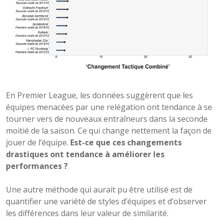
En Premier League, les données suggèrent que les
équipes menacées par une relégation ont tendance à se
tourner vers de nouveaux entraîneurs dans la seconde
moitié de la saison. Ce qui change nettement la façon de
jouer de l’équipe.
Est-ce que ces changements
drastiques ont tendance à améliorer les
performances ?
Une autre méthode qui aurait pu être utilisé est de
quantifier une variété de styles d’équipes et d’observer
les différences dans leur valeur de similarité.