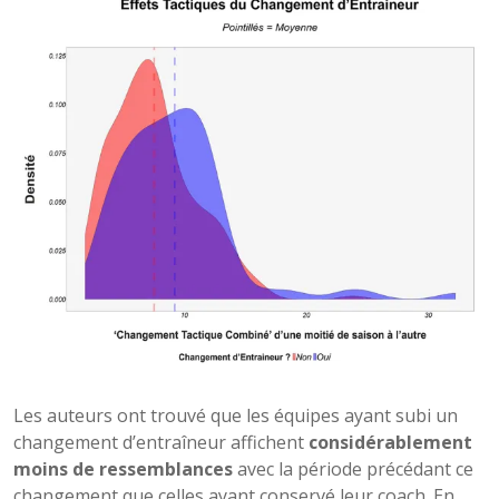
Les auteurs ont trouvé que les équipes ayant subi un
changement d’entraîneur affichent
considérablement
moins de ressemblances
avec la période précédant ce
changement que celles ayant conservé leur coach. En