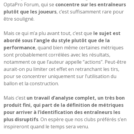
OptaPro Forum, qui se
concentre sur les entraîneurs
plutôt que les joueurs
, c’est suffisamment rare pour
être souligné.
Mais ce qui m’a plu avant tout, c’est que
le sujet est
abordé sous l’angle du style plutôt que de la
performance
, quand bien même certaines métriques
sont probablement corrélées avec les résultats,
notamment ce que l’auteur appelle “actions”. Peut-être
aurait-on pu limiter cet effet en retranchant les tirs,
pour se concentrer uniquement sur l’utilisation du
ballon et la construction.
Mais c’est
un travail d’analyse complet, un très bon
produit fini, qui part de la définition de métriques
pour arriver à l’identification des entraîneurs les
plus disruptifs
. On espère que nos clubs préférés s’en
inspireront quand le temps sera venu.