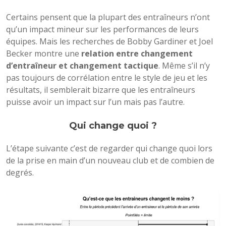
Certains pensent que la plupart des entraîneurs n’ont
qu’un impact mineur sur les performances de leurs
équipes. Mais les recherches de Bobby Gardiner et Joel
Becker montre une
relation entre changement
d’entraîneur et changement tactique
. Même s’il n’y
pas toujours de corrélation entre le style de jeu et les
résultats, il semblerait bizarre que les entraîneurs
puisse avoir un impact sur l’un mais pas l’autre.
Qui change quoi ?
L’étape suivante c’est de regarder qui change quoi lors
de la prise en main d’un nouveau club et de combien de
degrés.