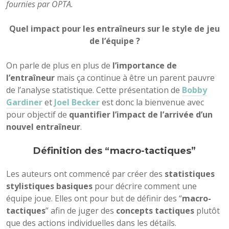
fournies par OPTA.
Quel impact pour les entraîneurs sur le style de jeu
de l’équipe ?
On parle de plus en plus de
l’importance de
l’entraîneur
mais ça continue à être un parent pauvre
de l’analyse statistique. Cette présentation de
Bobby
Gardiner
et
Joel Becker
est donc la bienvenue avec
pour objectif de
quantifier l’impact de l’arrivée d’un
nouvel entraîneur
.
Définition des “macro-tactiques”
Les auteurs ont commencé par créer des
statistiques
stylistiques basiques
pour décrire comment une
équipe joue. Elles ont pour but de définir des “
macro-
tactiques
” afin de juger des
concepts tactiques
plutôt
que des actions individuelles dans les détails.