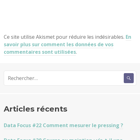
Ce site utilise Akismet pour réduire les indésirables.
En
savoir plus sur comment les données de vos
commentaires sont utilisées
.
Rechercher :
Articles récents
Data Focus #22 Comment mesurer le pressing ?