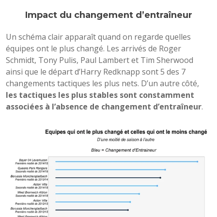
Impact du changement d’entraîneur
Un schéma clair apparaît quand on regarde quelles
équipes ont le plus changé. Les arrivés de Roger
Schmidt, Tony Pulis, Paul Lambert et Tim Sherwood
ainsi que le départ d’Harry Redknapp sont 5 des 7
changements tactiques les plus nets. D’un autre côté,
les tactiques les plus stables sont constamment
associées à l’absence de changement d’entraîneur
.