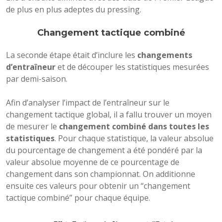
de plus en plus adeptes du pressing.
Changement tactique combiné
La seconde étape était d’inclure les
changements
d’entraîneur
et de découper les statistiques mesurées
par demi-saison.
Afin d’analyser l’impact de l’entraîneur sur le
changement tactique global, il a fallu trouver un moyen
de mesurer le
changement combiné dans toutes les
statistiques
. Pour chaque statistique, la valeur absolue
du pourcentage de changement a été pondéré par la
valeur absolue moyenne de ce pourcentage de
changement dans son championnat. On additionne
ensuite ces valeurs pour obtenir un “changement
tactique combiné” pour chaque équipe.