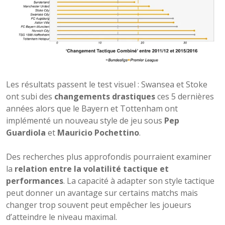
Les résultats passent le test visuel : Swansea et Stoke
ont subi des
changements drastiques
ces 5 dernières
années alors que le Bayern et Tottenham ont
implémenté un nouveau style de jeu sous
Pep
Guardiola
et
Mauricio Pochettino
.
Des recherches plus approfondis pourraient examiner
la
relation entre la volatilité tactique et
performances
. La capacité à adapter son style tactique
peut donner un avantage sur certains matchs mais
changer trop souvent peut empêcher les joueurs
d’atteindre le niveau maximal.