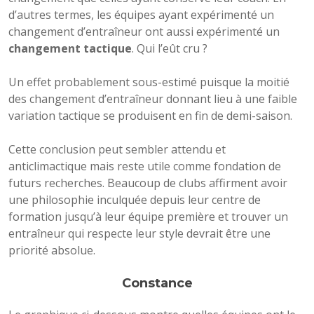
d’autres termes, les équipes ayant expérimenté un
changement d’entraîneur ont aussi expérimenté un
changement tactique
. Qui l’eût cru ?
Un effet probablement sous-estimé puisque la moitié
des changement d’entraîneur donnant lieu à une faible
variation tactique se produisent en fin de demi-saison.
Cette conclusion peut sembler attendu et
anticlimactique mais reste utile comme fondation de
futurs recherches. Beaucoup de clubs affirment avoir
une philosophie inculquée depuis leur centre de
formation jusqu’à leur équipe première et trouver un
entraîneur qui respecte leur style devrait être une
priorité absolue.
Constance