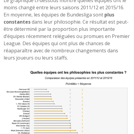
Le graphique ci-dessous montre quelles équipes ont le
moins changé entre leurs saisons 2011/12 et 2015/16.
En moyenne, les équipes de Bundesliga sont
plus
constantes
dans leur philosophie. Ce résultat est peut-
être déterminé par la proportion plus importante
d’équipes récemment reléguées ou promues en Premier
League. Des équipes qui ont plus de chances de
réapparaître avec de nombreux changements dans
leurs joueurs ou leurs staffs.