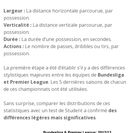
Largeur :
La distance horizontale parcourue, par
possession.
Verticalité :
La distance verticale parcourue, par
possession.
Durée :
La durée d’une possession, en secondes.
Actions :
Le nombre de passes, dribbles ou tirs, par
possession.
La première étape a été d’établir s’il y a des différences
stylistiques majeures entre les équipes de
Bundesliga
et Premier League
. Les 5 dernières saisons de chacun
de ces championnats ont été utilisées.
Sans surprise, comparer les distributions de ces
statistiques avec un test de Student a confirmé
des
différences légères mais significatives
.