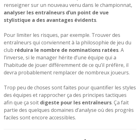
renseigner sur un nouveau venu dans le championnat,
analyser les entraîneurs d’un point de vue
stylistique a des avantages évidents
.
Pour limiter les risques, par exemple. Trouver des
entraîneurs qui conviennent à la philosophie de jeu du
club
réduira le nombre de nominations ratées
. A
l’inverse, si le manager hérite d’une équipe qui a
l’habitude de jouer différemment de ce qu’il préfère, il
devra probablement remplacer de nombreux joueurs.
Trop peu de choses sont faites pour quantifier les styles
des équipes et rapprocher ça des principes tactiques
afin que ça soit
digeste pour les entraîneurs
. Ça fait
partie des quelques domaines d’analyse où des progrès
faciles sont encore accessibles.