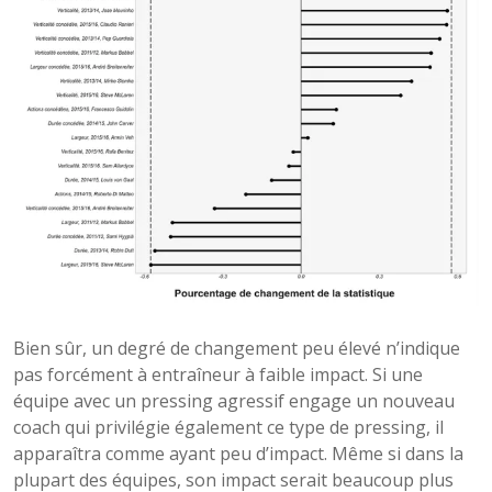
Bien sûr, un degré de changement peu élevé n’indique
pas forcément à entraîneur à faible impact. Si une
équipe avec un pressing agressif engage un nouveau
coach qui privilégie également ce type de pressing, il
apparaîtra comme ayant peu d’impact. Même si dans la
plupart des équipes, son impact serait beaucoup plus