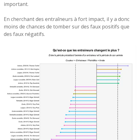
important.
En cherchant des entraîneurs à fort impact, il y a donc
moins de chances de tomber sur des faux positifs que
des faux négatifs.