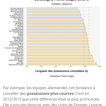
Par exemple, les équipes allemandes ont tendance à
concéder des
possessions plus courtes
. C’est en
2012/2013 que cette différence était la plus prononcée.
Elle a ensuite diminué avec des clubs de Premier League