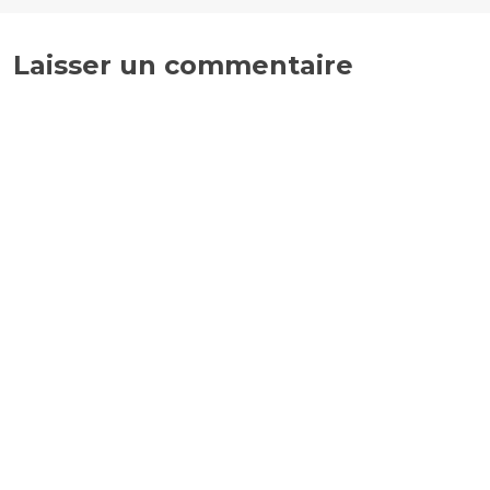
Laisser un commentaire