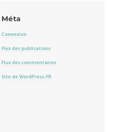
Méta
Connexion
Flux des publications
Flux des commentaires
Site de WordPress-FR