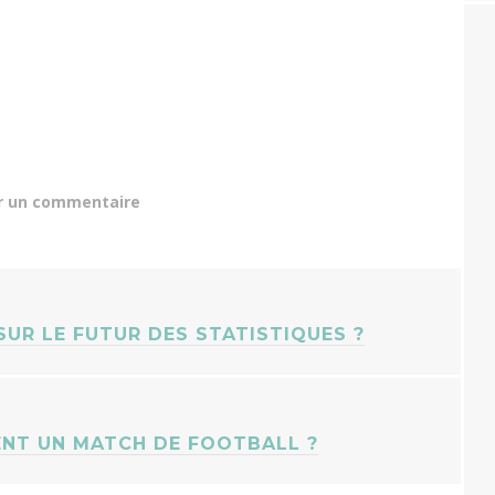
r un commentaire
SUR LE FUTUR DES STATISTIQUES ?
ENT UN MATCH DE FOOTBALL ?