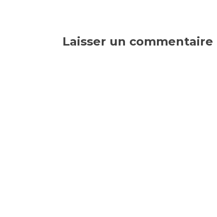
Laisser un commentaire