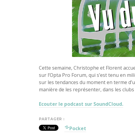
Cette semaine, Christophe et Florent accuei
sur l’Opta Pro Forum, qui s’est tenu en mi
sur les tendances du moment en terme d’util
manière de les représenter, dans les club
Ecouter le podcast sur SoundCloud.
PARTAGER :
Pocket