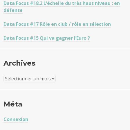
Data Focus #18.2 L’échelle du très haut niveau : en
défense
Data Focus #17 Rôle en club / rôle en sélection
Data Focus #15 Qui va gagner l’Euro ?
Archives
Archives
Méta
Connexion