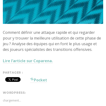
Comment définir une attaque rapide et qui regarder
pour y trouver la meilleure utilisation de cette phase de
jeu ? Analyse des équipes qui en font le plus usage et
des joueurs spécialistes des transitions offensives.
Lire l’article sur Coparena.
PARTAGER :
Pocket
WORDPRESS:
chargement…