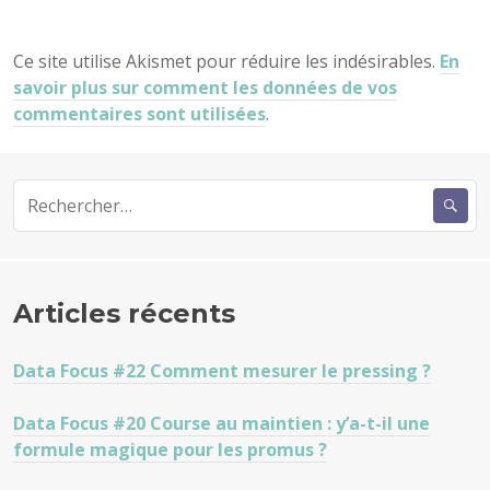
Ce site utilise Akismet pour réduire les indésirables.
En
savoir plus sur comment les données de vos
commentaires sont utilisées
.
Rechercher :
Articles récents
Data Focus #22 Comment mesurer le pressing ?
Data Focus #20 Course au maintien : y’a-t-il une
formule magique pour les promus ?