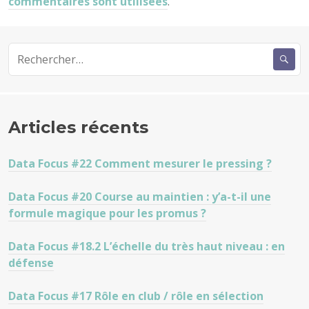
commentaires sont utilisées
.
Rechercher :
Articles récents
Data Focus #22 Comment mesurer le pressing ?
Data Focus #20 Course au maintien : y’a-t-il une
formule magique pour les promus ?
Data Focus #18.2 L’échelle du très haut niveau : en
défense
Data Focus #17 Rôle en club / rôle en sélection