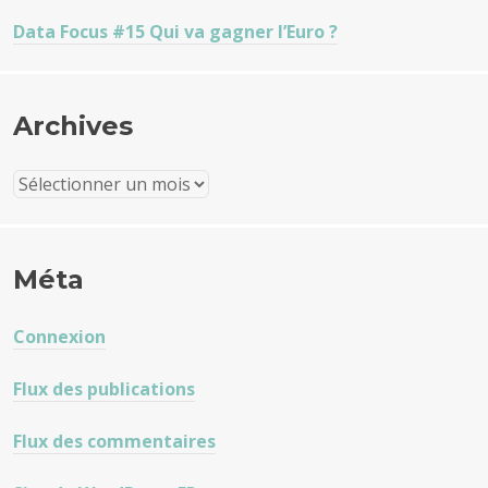
Data Focus #15 Qui va gagner l’Euro ?
Archives
Archives
Méta
Connexion
Flux des publications
Flux des commentaires