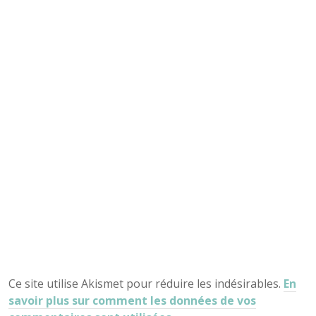
Ce site utilise Akismet pour réduire les indésirables.
En
savoir plus sur comment les données de vos