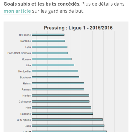
Goals subis et les buts concédés
. Plus de détails dans
mon article
sur les gardiens de but.