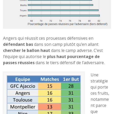
Angers qui réussit ces prouesses défensives en
défendant bas
dans son camp plutôt qu’en allant
chercher le ballon haut
dans le camp adverse. C’est
l’équipe qui autorise le
plus haut pourcentage de
passes réussies
dans le tiers défensif de l’adversaire.
Une
stratégie
qui porte
ces fruits,
notamme
nt parce
que