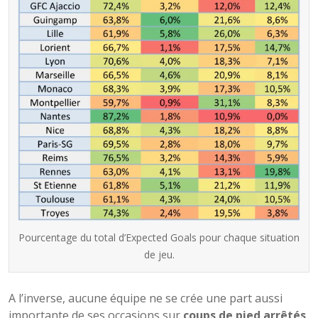
Pourcentage du total d’Expected Goals pour chaque situation
de jeu.
A l’inverse, aucune équipe ne se crée une part aussi
importante de ses occasions sur
coups de pied arrêtés