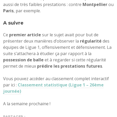
aussi de très faibles prestations : contre
Montpellier
ou
Paris
, par exemple.
A suivre
Ce
premier article
sur le sujet avait pour but de
présenter deux manières d’observer la
régularité
des
équipes de Ligue 1, offensivement et défensivement. La
suite s’attachera à étudier ça par rapport à la
possession de balle
et à regarder si cette régularité
permet de mieux
prédire les prestations futures
.
Vous pouvez accéder au classement complet interactif
par ici :
Classement statistique (Ligue 1 – 26ème
journée)
A la semaine prochaine !
PARTAGER :