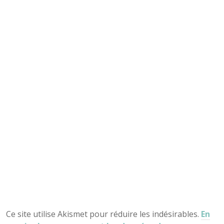
Ce site utilise Akismet pour réduire les indésirables.
En