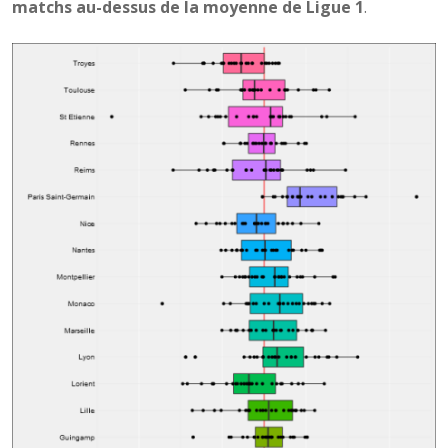
matchs au-dessus de la moyenne de Ligue 1
.