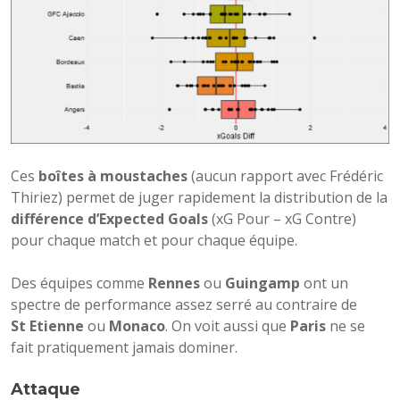
Ces
boîtes à moustaches
(aucun rapport avec Frédéric
Thiriez) permet de juger rapidement la distribution de la
différence d’Expected Goals
(xG Pour – xG Contre)
pour chaque match et pour chaque équipe.
Des équipes comme
Rennes
ou
Guingamp
ont un
spectre de performance assez serré au contraire de
St Etienne
ou
Monaco
. On voit aussi que
Paris
ne se
fait pratiquement jamais dominer.
Attaque