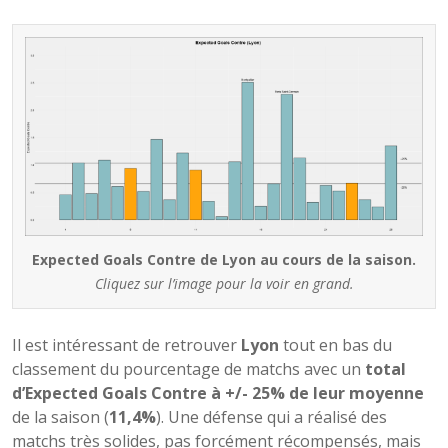
Expected Goals Contre de Lyon au cours de la saison.
Cliquez sur l’image pour la voir en grand.
Il est intéressant de retrouver
Lyon
tout en bas du
classement du pourcentage de matchs avec un
total
d’Expected Goals Contre à +/- 25% de leur moyenne
de la saison (
11,4%
). Une défense qui a réalisé des
matchs très solides, pas forcément récompensés, mais