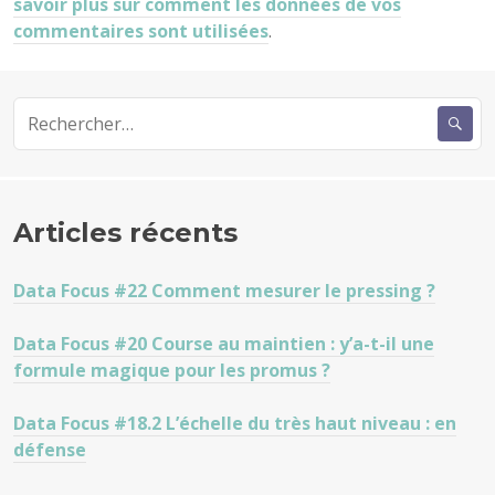
savoir plus sur comment les données de vos
commentaires sont utilisées
.
Rechercher :
Articles récents
Data Focus #22 Comment mesurer le pressing ?
Data Focus #20 Course au maintien : y’a-t-il une
formule magique pour les promus ?
Data Focus #18.2 L’échelle du très haut niveau : en
défense