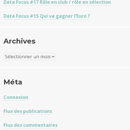
Data Focus #17 Rôle en club / rôle en sélection
Data Focus #15 Qui va gagner l’Euro ?
Archives
Archives
Méta
Connexion
Flux des publications
Flux des commentaires