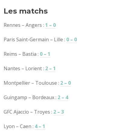
Les matchs
Rennes – Angers :
1 – 0
Paris Saint-Germain – Lille :
0 – 0
Reims – Bastia :
0 – 1
Nantes – Lorient :
2 – 1
Montpellier – Toulouse :
2 – 0
Guingamp – Bordeaux :
2 – 4
GFC Ajaccio – Troyes :
2 – 3
Lyon – Caen :
4 – 1