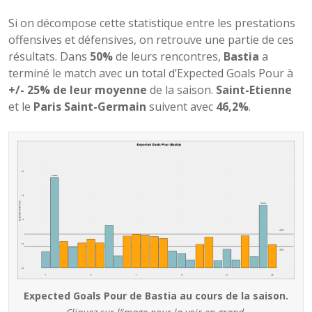
Si on décompose cette statistique entre les prestations
offensives et défensives, on retrouve une partie de ces
résultats. Dans
50%
de leurs rencontres,
Bastia
a
terminé le match avec un total d’Expected Goals Pour à
+/- 25% de leur moyenne
de la saison.
Saint-Etienne
et le
Paris Saint-Germain
suivent avec
46,2%
.
Expected Goals Pour de Bastia au cours de la saison.