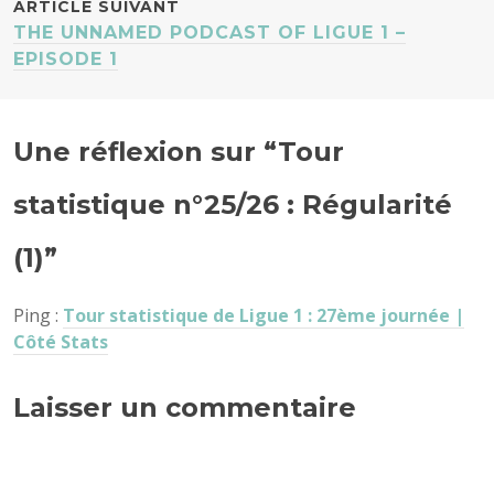
ARTICLE SUIVANT
THE UNNAMED PODCAST OF LIGUE 1 –
EPISODE 1
Une réflexion sur “
Tour
statistique n°25/26 : Régularité
(1)
”
Ping :
Tour statistique de Ligue 1 : 27ème journée |
Côté Stats
Laisser un commentaire