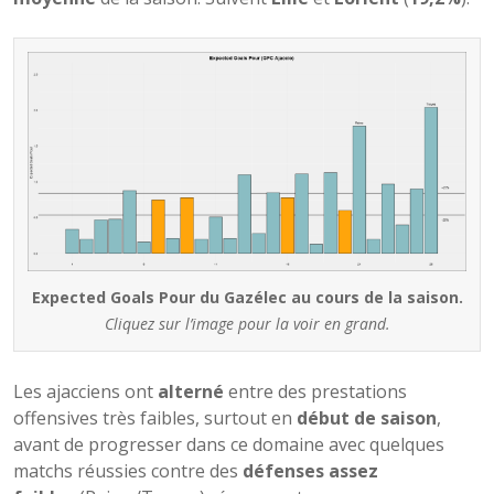
Expected Goals Pour du Gazélec au cours de la saison.
Cliquez sur l’image pour la voir en grand.
Les ajacciens ont
alterné
entre des prestations
offensives très faibles, surtout en
début de saison
,
avant de progresser dans ce domaine avec quelques
matchs réussies contre des
défenses assez