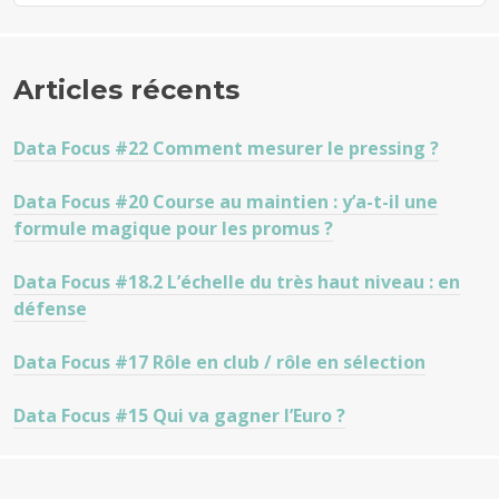
Articles récents
Data Focus #22 Comment mesurer le pressing ?
Data Focus #20 Course au maintien : y’a-t-il une
formule magique pour les promus ?
Data Focus #18.2 L’échelle du très haut niveau : en
défense
Data Focus #17 Rôle en club / rôle en sélection
Data Focus #15 Qui va gagner l’Euro ?