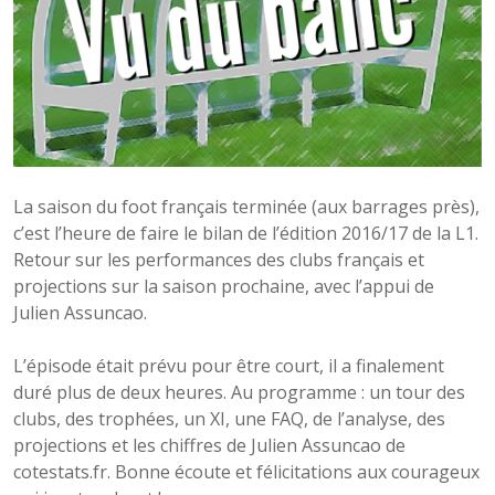
La saison du foot français terminée (aux barrages près),
c’est l’heure de faire le bilan de l’édition 2016/17 de la L1.
Retour sur les performances des clubs français et
projections sur la saison prochaine, avec l’appui de
Julien Assuncao.
L’épisode était prévu pour être court, il a finalement
duré plus de deux heures. Au programme : un tour des
clubs, des trophées, un XI, une FAQ, de l’analyse, des
projections et les chiffres de Julien Assuncao de
cotestats.fr. Bonne écoute et félicitations aux courageux