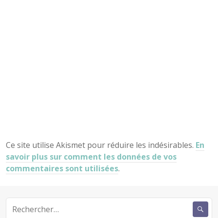
Ce site utilise Akismet pour réduire les indésirables.
En
savoir plus sur comment les données de vos
commentaires sont utilisées
.
Rechercher :