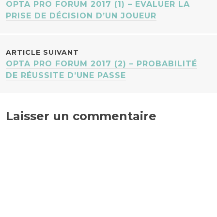
OPTA PRO FORUM 2017 (1) – EVALUER LA
DES
PRISE DE DÉCISION D’UN JOUEUR
ARTICLES
ARTICLE SUIVANT
OPTA PRO FORUM 2017 (2) – PROBABILITÉ
DE RÉUSSITE D’UNE PASSE
Laisser un commentaire