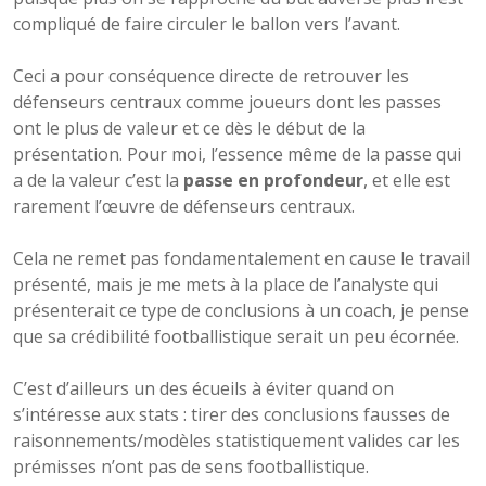
compliqué de faire circuler le ballon vers l’avant.
Ceci a pour conséquence directe de retrouver les
défenseurs centraux comme joueurs dont les passes
ont le plus de valeur et ce dès le début de la
présentation. Pour moi, l’essence même de la passe qui
a de la valeur c’est la
passe en profondeur
, et elle est
rarement l’œuvre de défenseurs centraux.
Cela ne remet pas fondamentalement en cause le travail
présenté, mais je me mets à la place de l’analyste qui
présenterait ce type de conclusions à un coach, je pense
que sa crédibilité footballistique serait un peu écornée.
C’est d’ailleurs un des écueils à éviter quand on
s’intéresse aux stats : tirer des conclusions fausses de
raisonnements/modèles statistiquement valides car les
prémisses n’ont pas de sens footballistique.