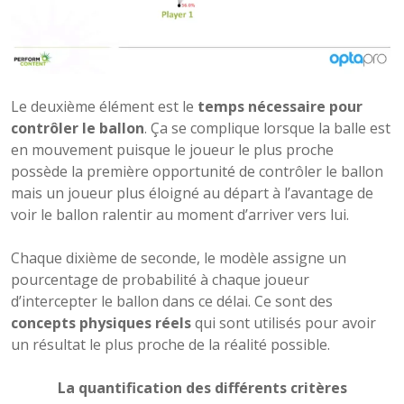
Le deuxième élément est le
temps nécessaire pour
contrôler le ballon
. Ça se complique lorsque la balle est
en mouvement puisque le joueur le plus proche
possède la première opportunité de contrôler le ballon
mais un joueur plus éloigné au départ à l’avantage de
voir le ballon ralentir au moment d’arriver vers lui.
Chaque dixième de seconde, le modèle assigne un
pourcentage de probabilité à chaque joueur
d’intercepter le ballon dans ce délai. Ce sont des
concepts physiques réels
qui sont utilisés pour avoir
un résultat le plus proche de la réalité possible.
La quantification des différents critères