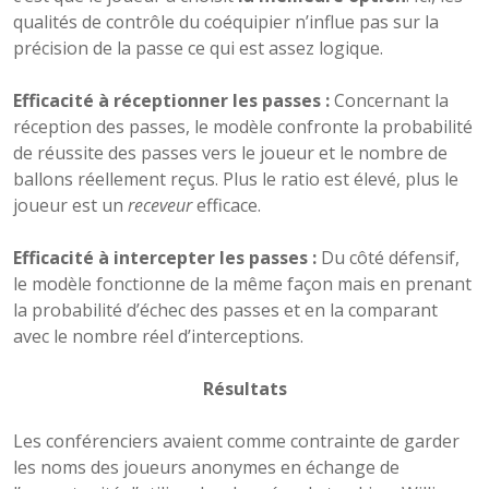
qualités de contrôle du coéquipier n’influe pas sur la
précision de la passe ce qui est assez logique.
Efficacité à réceptionner les passes :
Concernant la
réception des passes, le modèle confronte la probabilité
de réussite des passes vers le joueur et le nombre de
ballons réellement reçus. Plus le ratio est élevé, plus le
joueur est un
receveur
efficace.
Efficacité à intercepter les passes :
Du côté défensif,
le modèle fonctionne de la même façon mais en prenant
la probabilité d’échec des passes et en la comparant
avec le nombre réel d’interceptions.
Résultats
Les conférenciers avaient comme contrainte de garder
les noms des joueurs anonymes en échange de