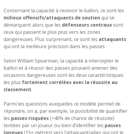
Concernant la capacité à recevoir le ballon, ce sont les
milieux offensifs/attaquants de soutien
qui se
démarquent alors que les
défenseurs centraux
sont
ceux qui passent le plus plus vers les zones
dangereuses. Plus surprenant, ce sont les
attaquants
qui ont la meilleure précision dans les passes.
Selon William Spearman, la capacité à intercepter le
ballon et à réussir des passes pouvant amener des
occasions dangereuses sont les deux caractéristiques
les plus
fortement corrélées avec la réussite au
classement
.
Parmi les questions auxquelles ce modèle permet de
répondre, on a, par exemple, la possibilité de quantifier
les
passes risquées
(<40% de chance de réussite)
tentées par un joueur ou bien d’identifier les
passes
longues
(15+ mètres) vers l’attaquant/ailier qui ont le