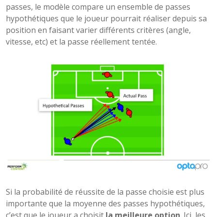
passes, le modèle compare un ensemble de passes
hypothétiques que le joueur pourrait réaliser depuis sa
position en faisant varier différents critères (angle,
vitesse, etc) et la passe réellement tentée.
Si la probabilité de réussite de la passe choisie est plus
importante que la moyenne des passes hypothétiques,
c’est que le joueur a choisit
la meilleure option
. Ici, les