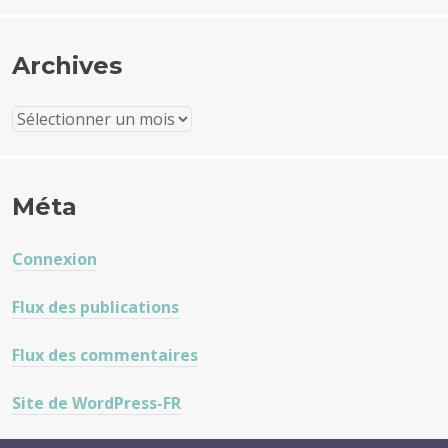
Archives
Archives
Méta
Connexion
Flux des publications
Flux des commentaires
Site de WordPress-FR