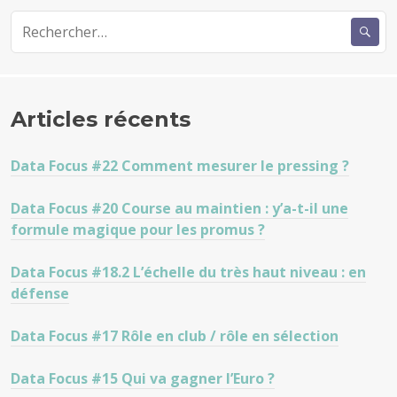
Rechercher :
Articles récents
Data Focus #22 Comment mesurer le pressing ?
Data Focus #20 Course au maintien : y’a-t-il une
formule magique pour les promus ?
Data Focus #18.2 L’échelle du très haut niveau : en
défense
Data Focus #17 Rôle en club / rôle en sélection
Data Focus #15 Qui va gagner l’Euro ?