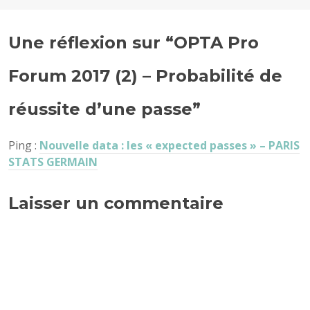
Une réflexion sur “
OPTA Pro
Forum 2017 (2) – Probabilité de
réussite d’une passe
”
Ping :
Nouvelle data : les « expected passes » – PARIS
STATS GERMAIN
Laisser un commentaire