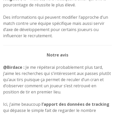
pourcentage de réussite le plus élevé.
Des informations qui peuvent modifier l’approche d’un
match contre une équipe spécifique mais aussi servir
d’axe de développement pour certains joueurs ou
influencer le recrutement.
Notre avis
@Birdace :
Je me répéterai probablement plus tard,
j’aime les recherches qui s’intéressent aux passes plutôt
qu’aux tirs puisque ça permet de reculer d’un cran et
d’observer comment un joueur s’est retrouvé en
position de tir en premier lieu.
Ici, j’aime beaucoup
l’apport des données de tracking
qui dépasse le simple fait de regarder le nombre