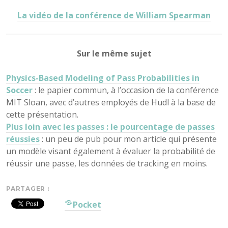
La vidéo de la conférence de William Spearman
Sur le même sujet
Physics-Based Modeling of Pass Probabilities in
Soccer
: le papier commun, à l’occasion de la conférence
MIT Sloan, avec d’autres employés de Hudl à la base de
cette présentation.
Plus loin avec les passes : le pourcentage de passes
réussies
: un peu de pub pour mon article qui présente
un modèle visant également à évaluer la probabilité de
réussir une passe, les données de tracking en moins.
PARTAGER :
Pocket