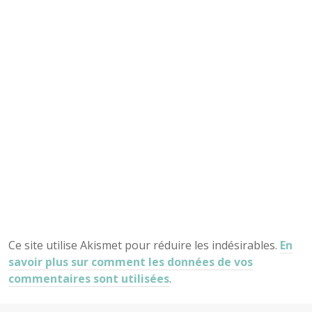
Ce site utilise Akismet pour réduire les indésirables.
En
savoir plus sur comment les données de vos
commentaires sont utilisées
.