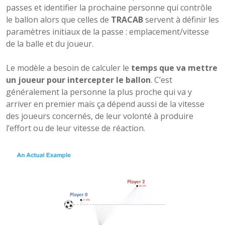
passes et identifier la prochaine personne qui contrôle
le ballon alors que celles de
TRACAB
servent à définir les
paramètres initiaux de la passe : emplacement/vitesse
de la balle et du joueur.
Le modèle a besoin de calculer le
temps que va mettre
un joueur pour intercepter le ballon
. C’est
généralement la personne la plus proche qui va y
arriver en premier mais ça dépend aussi de la vitesse
des joueurs concernés, de leur volonté à produire
l’effort ou de leur vitesse de réaction.