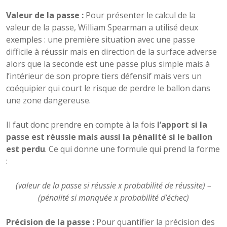
Valeur de la passe :
Pour présenter le calcul de la
valeur de la passe, William Spearman a utilisé deux
exemples : une première situation avec une passe
difficile à réussir mais en direction de la surface adverse
alors que la seconde est une passe plus simple mais à
l’intérieur de son propre tiers défensif mais vers un
coéquipier qui court le risque de perdre le ballon dans
une zone dangereuse.
Il faut donc prendre en compte à la fois
l’apport si la
passe est réussie mais aussi la pénalité si le ballon
est perdu
. Ce qui donne une formule qui prend la forme
:
(valeur de la passe si réussie x probabilité de réussite) –
(pénalité si manquée x probabilité d’échec)
Précision de la passe :
Pour quantifier la précision des