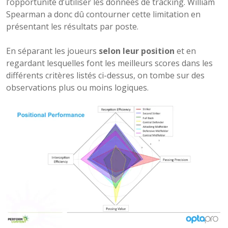
l’opportunité d’utiliser les données de tracking. William
Spearman a donc dû contourner cette limitation en
présentant les résultats par poste.
En séparant les joueurs
selon leur position
et en
regardant lesquelles font les meilleurs scores dans les
différents critères listés ci-dessus, on tombe sur des
observations plus ou moins logiques.