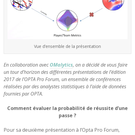
Vue d’ensemble de la présentation
En collaboration avec
OMalytics
, on a décidé de vous faire
un tour d’horizon des différentes présentations de l’édition
2017 de l’OPTA Pro Forum, un ensemble de conférences
réalisées par des analystes statistiques à l’aide de données
fournies par OPTA.
Comment évaluer la probabilité de réussite d’une
passe ?
Pour sa deuxième présentation à l’Opta Pro Forum,