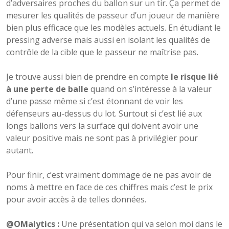
d’adversaires proches du ballon sur un tir. Ça permet de
mesurer les qualités de passeur d’un joueur de manière
bien plus efficace que les modèles actuels. En étudiant le
pressing adverse mais aussi en isolant les qualités de
contrôle de la cible que le passeur ne maîtrise pas.
Je trouve aussi bien de prendre en compte
le risque lié
à une perte de balle
quand on s’intéresse à la valeur
d’une passe même si c’est étonnant de voir les
défenseurs au-dessus du lot. Surtout si c’est lié aux
longs ballons vers la surface qui doivent avoir une
valeur positive mais ne sont pas à privilégier pour
autant.
Pour finir, c’est vraiment dommage de ne pas avoir de
noms à mettre en face de ces chiffres mais c’est le prix
pour avoir accès à de telles données.
@OMalytics :
Une présentation qui va selon moi dans le