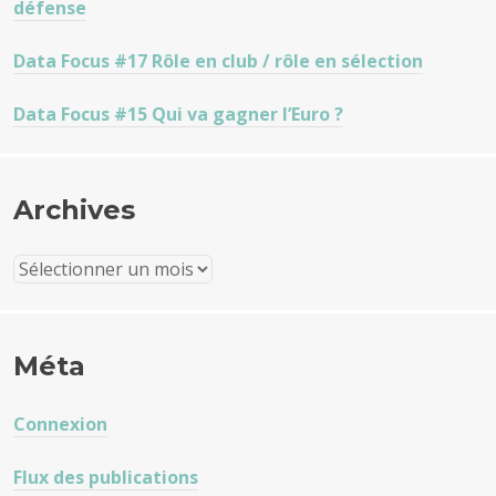
défense
Data Focus #17 Rôle en club / rôle en sélection
Data Focus #15 Qui va gagner l’Euro ?
Archives
Archives
Méta
Connexion
Flux des publications