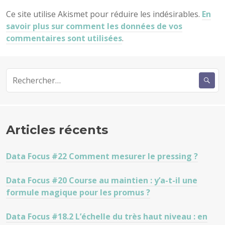
Ce site utilise Akismet pour réduire les indésirables.
En
savoir plus sur comment les données de vos
commentaires sont utilisées
.
Rechercher :
Articles récents
Data Focus #22 Comment mesurer le pressing ?
Data Focus #20 Course au maintien : y’a-t-il une
formule magique pour les promus ?
Data Focus #18.2 L’échelle du très haut niveau : en