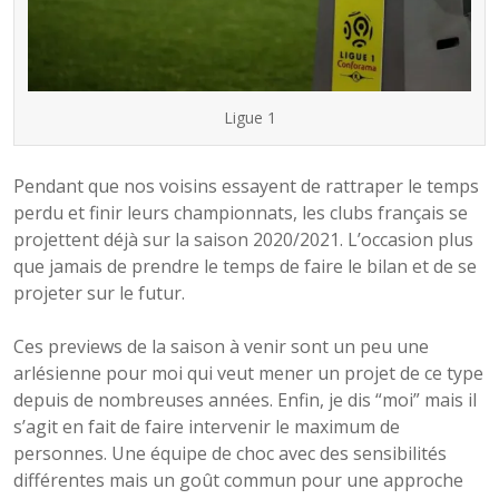
Ligue 1
Pendant que nos voisins essayent de rattraper le temps
perdu et finir leurs championnats, les clubs français se
projettent déjà sur la saison 2020/2021. L’occasion plus
que jamais de prendre le temps de faire le bilan et de se
projeter sur le futur.
Ces previews de la saison à venir sont un peu une
arlésienne pour moi qui veut mener un projet de ce type
depuis de nombreuses années. Enfin, je dis “moi” mais il
s’agit en fait de faire intervenir le maximum de
personnes. Une équipe de choc avec des sensibilités
différentes mais un goût commun pour une approche