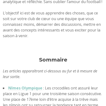
analytique et réfléchie. Sans oublier l’amour du football !
L’objectif ici est de vous apprendre des choses, que ce
soit sur votre club de cœur ou une équipe que vous
connaissez moins, démarrer des discussions, mettre en
avant des concepts intéressants et vous exciter pour la
saison à venir.
Sommaire
Les articles apparaîtront ci-dessous au fur et à mesure de
leur sortie.
Nîmes Olympique
: Les crocodiles ont assuré leur
place en Ligue 1 pour une troisième saison consécutive.
Une place de 17ème loin d’être acquise à la trêve mais
les nîmois ont su retourner la tendance tant en terme