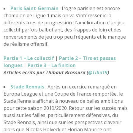
Paris Saint-Germain
: L’ogre parisien est encore
champion de Ligue 1 mais on va s’intéresser ici à
différents axes de progression : l’amélioration d’un jeu
collectif parfois balbutiant, des frappes de loin et des
renversements de jeu trop peu fréquents et le manque
de réalisme offensif.
Partie 1 – Le collectif
|
Partie 2 – Tirs et passes
longues
|
Partie 3 – La finition
Articles écrits par Thibaut Brossard (
@Tibo19
)
Stade Rennais
: Après un exercice remarqué en
Europa League et une Coupe de France remportée, le
Stade Rennais affichait à nouveau de belles ambitions
pour cette saison 2019/2020. Retour sur les succès mais
aussi sur les failles, particulièrement défensives, du
Stade Rennais, ainsi que sur les perspectives d’avenir
alors que Nicolas Holveck et Florian Maurice ont