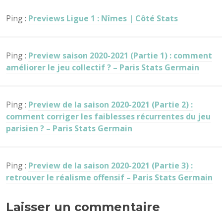
Ping :
Previews Ligue 1 : Nîmes | Côté Stats
Ping :
Preview saison 2020-2021 (Partie 1) : comment
améliorer le jeu collectif ? – Paris Stats Germain
Ping :
Preview de la saison 2020-2021 (Partie 2) :
comment corriger les faiblesses récurrentes du jeu
parisien ? – Paris Stats Germain
Ping :
Preview de la saison 2020-2021 (Partie 3) :
retrouver le réalisme offensif – Paris Stats Germain
Laisser un commentaire