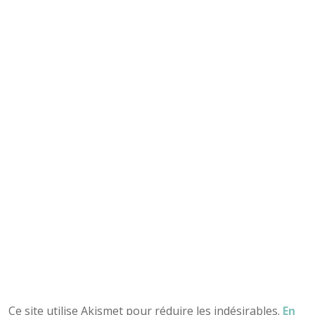
Ce site utilise Akismet pour réduire les indésirables.
En