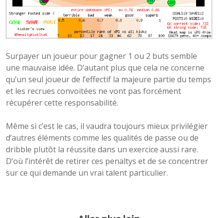
Surpayer un joueur pour gagner 1 ou 2 buts semble
une mauvaise idée. D’autant plus que cela ne concerne
qu’un seul joueur de l’effectif la majeure partie du temps
et les recrues convoitées ne vont pas forcément
récupérer cette responsabilité.
Même si c’est le cas, il vaudra toujours mieux privilégier
d’autres éléments comme les qualités de passe ou de
dribble plutôt la réussite dans un exercice aussi rare.
D’où l’intérêt de retirer ces penaltys et de se concentrer
sur ce qui demande un vrai talent particulier.