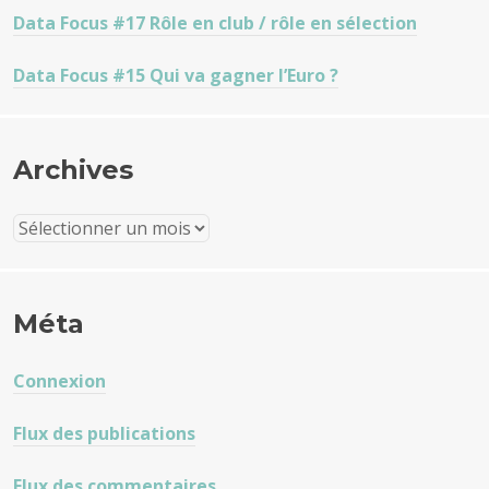
Data Focus #17 Rôle en club / rôle en sélection
Data Focus #15 Qui va gagner l’Euro ?
Archives
Archives
Méta
Connexion
Flux des publications
Flux des commentaires