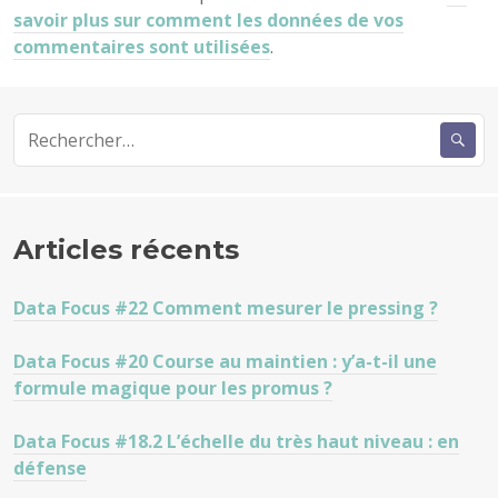
savoir plus sur comment les données de vos
commentaires sont utilisées
.
Rechercher :
Articles récents
Data Focus #22 Comment mesurer le pressing ?
Data Focus #20 Course au maintien : y’a-t-il une
formule magique pour les promus ?
Data Focus #18.2 L’échelle du très haut niveau : en
défense