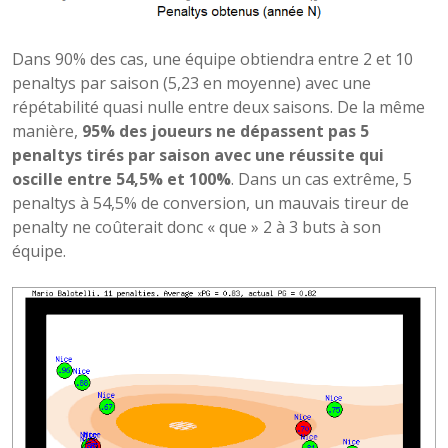
Dans 90% des cas, une équipe obtiendra entre 2 et 10
penaltys par saison (5,23 en moyenne) avec une
répétabilité quasi nulle entre deux saisons. De la même
manière,
95% des joueurs ne dépassent pas 5
penaltys tirés par saison avec une réussite qui
oscille entre 54,5% et 100%
. Dans un cas extrême, 5
penaltys à 54,5% de conversion, un mauvais tireur de
penalty ne coûterait donc « que » 2 à 3 buts à son
équipe.