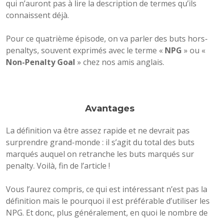
qui n’auront pas à lire la description de termes qu’ils
connaissent déjà.
Pour ce quatrième épisode, on va parler des buts hors-
penaltys, souvent exprimés avec le terme «
NPG
» ou «
Non-Penalty Goal
» chez nos amis anglais.
Avantages
La définition va être assez rapide et ne devrait pas
surprendre grand-monde : il s’agit du total des buts
marqués auquel on retranche les buts marqués sur
penalty. Voilà, fin de l’article !
Vous l’aurez compris, ce qui est intéressant n’est pas la
définition mais le pourquoi il est préférable d’utiliser les
NPG. Et donc, plus généralement, en quoi le nombre de