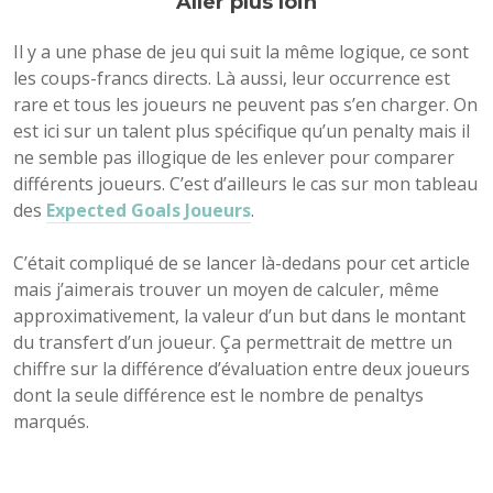
Aller plus loin
Il y a une phase de jeu qui suit la même logique, ce sont
les coups-francs directs. Là aussi, leur occurrence est
rare et tous les joueurs ne peuvent pas s’en charger. On
est ici sur un talent plus spécifique qu’un penalty mais il
ne semble pas illogique de les enlever pour comparer
différents joueurs. C’est d’ailleurs le cas sur mon tableau
des
Expected Goals Joueurs
.
C’était compliqué de se lancer là-dedans pour cet article
mais j’aimerais trouver un moyen de calculer, même
approximativement, la valeur d’un but dans le montant
du transfert d’un joueur. Ça permettrait de mettre un
chiffre sur la différence d’évaluation entre deux joueurs
dont la seule différence est le nombre de penaltys
marqués.