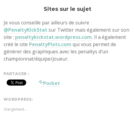
Sites sur le sujet
Je vous conseille par ailleurs de suivre
@PenaltyKickStat
sur Twitter mais également sur son
site :
penaltykickstat.wordpress.com
. Il a également
créé le site
PenaltyPlots.com
qui vous permet de
générer des graphiques avec les penaltys d’un
championnat/équipe/joueur.
PARTAGER :
Pocket
WORDPRESS:
chargement…