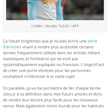
Crédits : Nicolas TUCAT / AFP
Ça faisait longtemps que je voulais écrire une
série
d’articles
visant à rendre plus accessible certains
termes fréquemment utilisés dans les articles mêlant
statistiques et football et qui ne sont pas
systématiquement expliqués ou francisés. L’objectif est
de créer une porte d’entrée pour les personnes
souhaitant s’intéresser à ce vaste sujet.
En parallèle, ça va me permettre de lier chaque terme
obscur à sa définition dans mes futurs articles et donc
de rendre leur lecture plus facile pour les nouveaux
venus. Mais également moins lourde pour les habitués