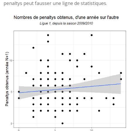
penaltys peut fausser une ligne de statistiques.