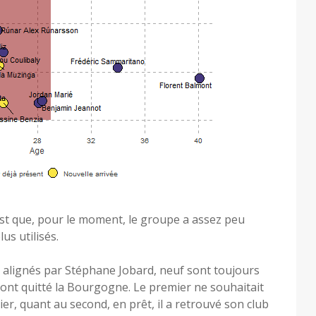
est que, pour le moment, le groupe a assez peu
us utilisés.
t alignés par Stéphane Jobard, neuf sont toujours
 ont quitté la Bourgogne. Le premier ne souhaitait
ier, quant au second, en prêt, il a retrouvé son club