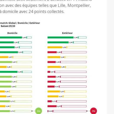
jon avec des équipes telles que Lille, Montpellier,
à domicile avec 24 points collectés.