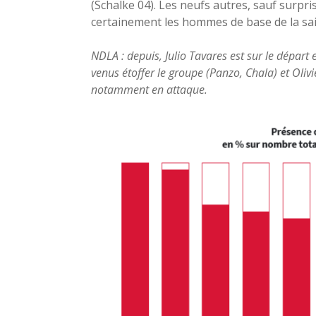
(Schalke 04). Les neufs autres, sauf surpris
certainement les hommes de base de la sai
NDLA : depuis, Julio Tavares est sur le départ 
venus étoffer le groupe (Panzo, Chala) et Oli
notamment en attaque.