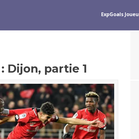
ExpGoals Joueu
 Dijon, partie 1