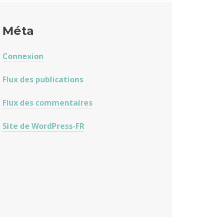
Méta
Connexion
Flux des publications
Flux des commentaires
Site de WordPress-FR