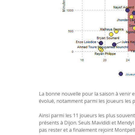
La bonne nouvelle pour la saison à venir 
évolué, notamment parmi les joueurs les pl
Ainsi parmi les 11 joueurs les plus souven
présents à Dijon. Seuls Mavididi et Mendyl
pas rester et a finalement rejoint Montpell