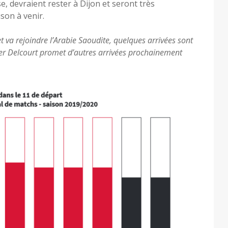
e, devraient rester à Dijon et seront très
son à venir.
et va rejoindre l’Arabie Saoudite, quelques arrivées sont
vier Delcourt promet d’autres arrivées prochainement