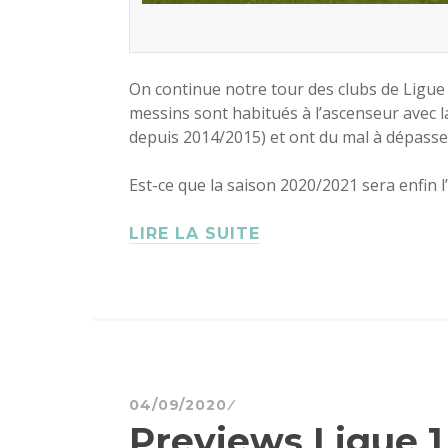
On continue notre tour des clubs de Ligue 1 
messins sont habitués à l’ascenseur avec 
depuis 2014/2015) et ont du mal à dépasser
Est-ce que la saison 2020/2021 sera enfin l’
LIRE LA SUITE
04/09/2020
Previews Ligue 1 :