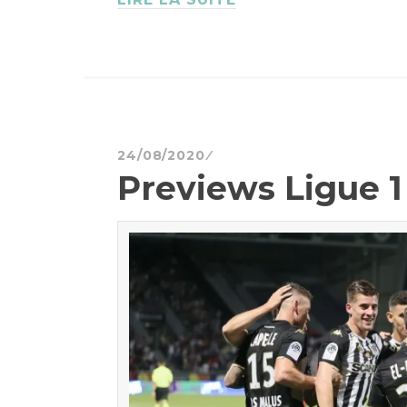
24/08/2020
Previews Ligue 1