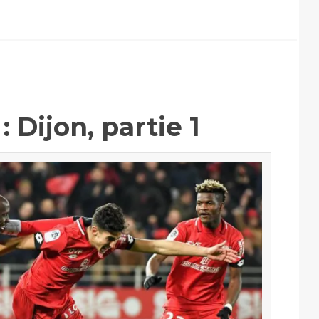
 Dijon, partie 1