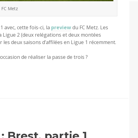
FC Metz
avec, cette fois-ci, la
preview
du FC Metz. Les
la Ligue 2 (deux relégations et deux montées
 les deux saisons d’affilées en Ligue 1 récemment.
occasion de réaliser la passe de trois ?
 Brest, partie 1