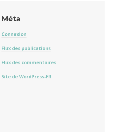
Méta
Connexion
Flux des publications
Flux des commentaires
Site de WordPress-FR