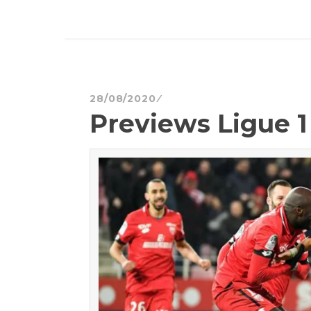
28/08/2020
Previews Ligue 1 :