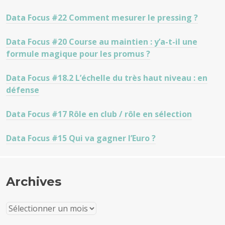
Data Focus #22 Comment mesurer le pressing ?
Data Focus #20 Course au maintien : y’a-t-il une
formule magique pour les promus ?
Data Focus #18.2 L’échelle du très haut niveau : en
défense
Data Focus #17 Rôle en club / rôle en sélection
Data Focus #15 Qui va gagner l’Euro ?
Archives
Archives