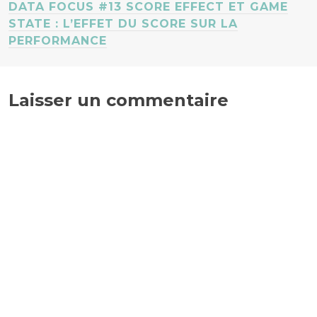
DATA FOCUS #13 SCORE EFFECT ET GAME
STATE : L’EFFET DU SCORE SUR LA
PERFORMANCE
Laisser un commentaire