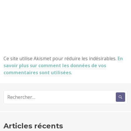
Ce site utilise Akismet pour réduire les indésirables.
En
savoir plus sur comment les données de vos
commentaires sont utilisées
.
Rechercher :
Articles récents