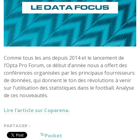
Comme tous les ans depuis 2014 et le lancement de
l’Opta Pro Forum, ce début d’année nous a offert des
conférences organisées par les principaux fournisseurs
de données, qui donnent le ton des révolutions à venir
sur l’utilisation des statistiques dans le football. Analyse
de ces nouveautés.
Lire l’article sur Coparena.
PARTAGER :
Pocket